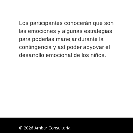
Los participantes conocerán qué son
las emociones y algunas estrategias
para poderlas manejar durante la
contingencia y así poder apyoyar el
desarrollo emocional de los niños.
© 2026 Ambar Consultoria.